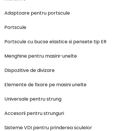
Adaptoare pentru portscule
Portscule
Portscule cu bucse elastice si pensete tip ER
Menghine pentru masini-unelte
Dispozitive de divizare
Elemente de fixare pe masini unelte
Universale pentru strung
Accesorii pentru strunguri
Sisteme VDI pentru prinderea sculelor