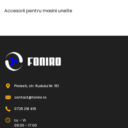
Accesorii pentru masini unelte
Ploiesti, str. Rudului Nr. 151
contact@foniro.ro
0725 218 419
Lu. - Vi.
09:00 - 17:00