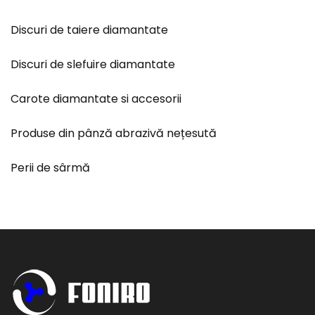
Discuri de taiere diamantate
Discuri de slefuire diamantate
Carote diamantate si accesorii
Produse din pânză abrazivă nețesută
Perii de sârmă