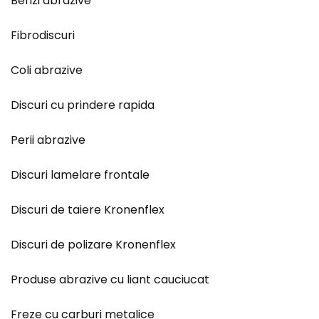
Benzi abrazive
Fibrodiscuri
Coli abrazive
Discuri cu prindere rapida
Perii abrazive
Discuri lamelare frontale
Discuri de taiere Kronenflex
Discuri de polizare Kronenflex
Produse abrazive cu liant cauciucat
Freze cu carburi metalice